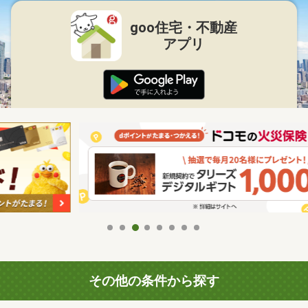
goo住宅・不動産
アプリ
その他の条件から探す