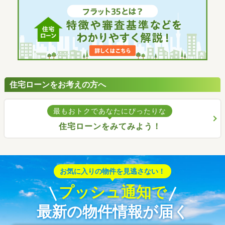
住宅ローンをお考えの方へ
最もおトクであなたにぴったりな
住宅ローンをみてみよう！
お気に入りの物件を見逃さない！
プッシュ通知で
最新の物件情報が届く