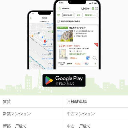
賃貸
月極駐車場
新築マンション
中古マンション
新築一戸建て
中古一戸建て