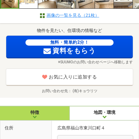
画像の一覧を見る（21枚）
物件を見たい、住環境の情報など
無料・簡単約2分！
資料をもらう
※SUUMOのお問い合わせページへ移動します
お気に入りに追加する
お問い合わせ先
(有)キョウリツ
特徴
地図・環境
住所
広島県福山市東川口町４