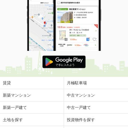
賃貸
月極駐車場
新築マンション
中古マンション
新築一戸建て
中古一戸建て
土地を探す
投資物件を探す