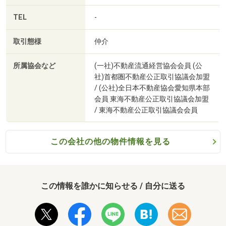
TEL
-
取引態様
仲介
所属協会など
(一社)不動産流通経営協会会員 (公
社)首都圏不動産公正取引協議会加盟
/ (公社)全日本不動産協会愛知県本部
会員 東海不動産公正取引協議会加盟
/ 東海不動産公正取引協議会会員
この会社の他の物件情報を見る
この情報を誰かに知らせる / 自分に送る