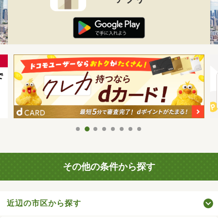
その他の条件から探す
近辺の市区から探す