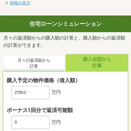
情報の見方
住宅ローンシミュレーション
月々の返済額からの購入額の計算と、購入額からの返済額
の計算ができます。
購入金額から
月々の返済額から
計算
計算
購入予定の物件価格（借入額）
万円
ボーナス1回分で返済可能額
万円