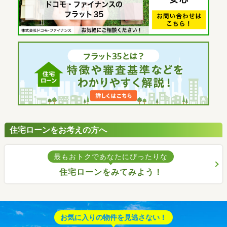
住宅ローンをお考えの方へ
最もおトクであなたにぴったりな
住宅ローンをみてみよう！
お気に入りの物件を見逃さない！