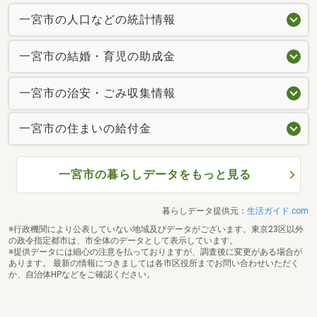
一宮市の人口などの統計情報
一宮市の結婚・育児の助成金
一宮市の治安・ごみ収集情報
一宮市の住まいの給付金
一宮市の暮らしデータをもっと見る
暮らしデータ提供元：
生活ガイド.com
※行政機関により公表していない地域及びデータがございます。東京23区以外
の政令指定都市は、市全体のデータとして表示しています。
※提供データには細心の注意を払っておりますが、調査後に変更がある場合が
あります。 最新の情報につきましては各市区役所までお問い合わせいただく
か、自治体HPなどをご確認ください。