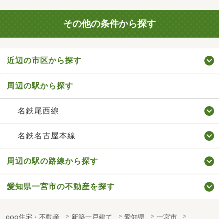
その他の条件から探す
近辺の市区から探す
周辺の駅から探す
名鉄尾西線
名鉄名古屋本線
周辺の駅の路線から探す
愛知県一宮市の不動産を探す
goo住宅・不動産
新築一戸建て
愛知県
一宮市