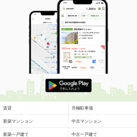
賃貸
月極駐車場
新築マンション
中古マンション
新築一戸建て
中古一戸建て