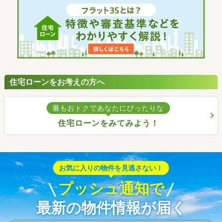
住宅ローンをお考えの方へ
最もおトクであなたにぴったりな
住宅ローンをみてみよう！
お気に入りの物件を見逃さない！
プッシュ通知で
最新の物件情報が届く