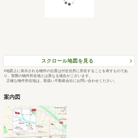
スクロール地図を見る
※地図上に表示される物件の位置は付近住所に所在することを表すものであ
り、実際の物件所在地とは異なる場合がございます。
正確な物件所在地は、取扱い不動産会社にお問い合わせください。
案内図