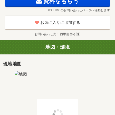
資料をもらう
※SUUMOのお問い合わせページへ移動します
お気に入りに追加する
お問い合わせ先
西甲府住宅(株)
地図・環境
現地地図