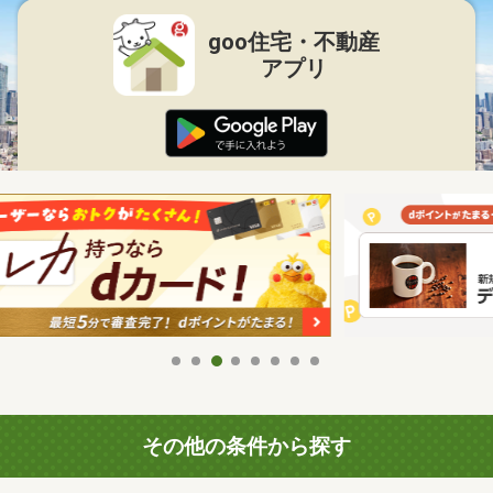
goo住宅・不動産
アプリ
その他の条件から探す