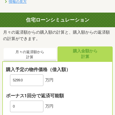
情報の見方
住宅ローンシミュレーション
月々の返済額からの購入額の計算と、購入額からの返済額
の計算ができます。
購入金額から
月々の返済額から
計算
計算
購入予定の物件価格（借入額）
万円
ボーナス1回分で返済可能額
万円