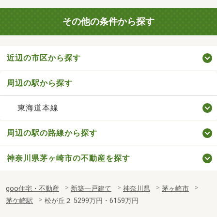
その他の条件から探す
近辺の市区から探す
周辺の駅から探す
東海道本線
周辺の駅の路線から探す
神奈川県茅ヶ崎市の不動産を探す
goo住宅・不動産
新築一戸建て
神奈川県
茅ヶ崎市
茅ケ崎駅
松が丘２ 5299万円・6159万円