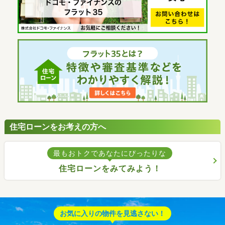
住宅ローンをお考えの方へ
最もおトクであなたにぴったりな
住宅ローンをみてみよう！
お気に入りの物件を見逃さない！