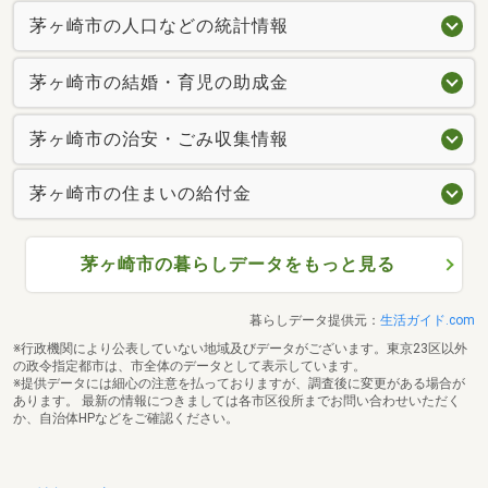
茅ヶ崎市の人口などの統計情報
茅ヶ崎市の結婚・育児の助成金
茅ヶ崎市の治安・ごみ収集情報
茅ヶ崎市の住まいの給付金
茅ヶ崎市の暮らしデータをもっと見る
暮らしデータ提供元：
生活ガイド.com
※行政機関により公表していない地域及びデータがございます。東京23区以外
の政令指定都市は、市全体のデータとして表示しています。
※提供データには細心の注意を払っておりますが、調査後に変更がある場合が
あります。 最新の情報につきましては各市区役所までお問い合わせいただく
か、自治体HPなどをご確認ください。