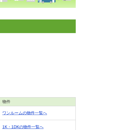
物件
ワンルームの物件一覧へ
1K・1DKの物件一覧へ