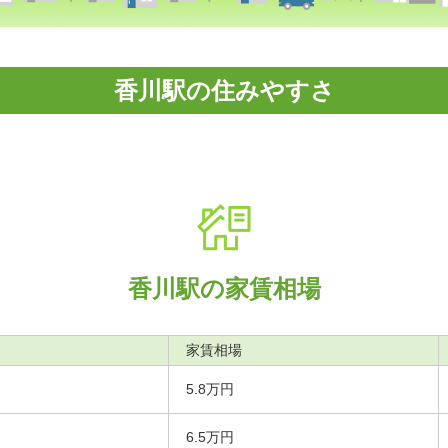
香川駅の住みやすさ
香川駅の家賃相場
家賃相場
5.8万円
6.5万円