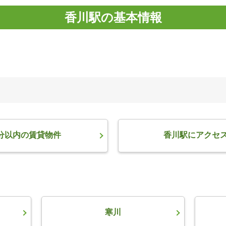
香川駅の基本情報
分以内の賃貸物件
香川駅にアクセ
寒川