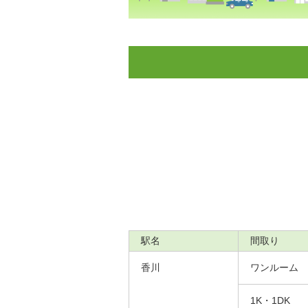
駅名
間取り
香川
ワンルーム
1K・1DK