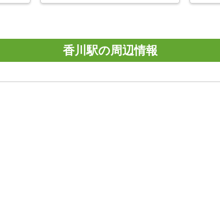
香川駅の周辺情報