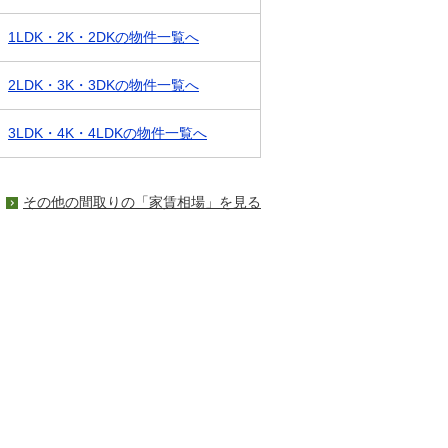
1LDK・2K・2DKの物件一覧へ
2LDK・3K・3DKの物件一覧へ
3LDK・4K・4LDKの物件一覧へ
その他の間取りの「家賃相場」を見る