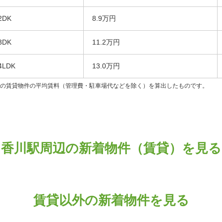
2DK
8.9万円
3DK
11.2万円
4LDK
13.0万円
ンの賃貸物件の平均賃料（管理費・駐車場代などを除く）を算出したものです。
香川駅周辺の新着物件（賃貸）を見る
賃貸以外の新着物件を見る