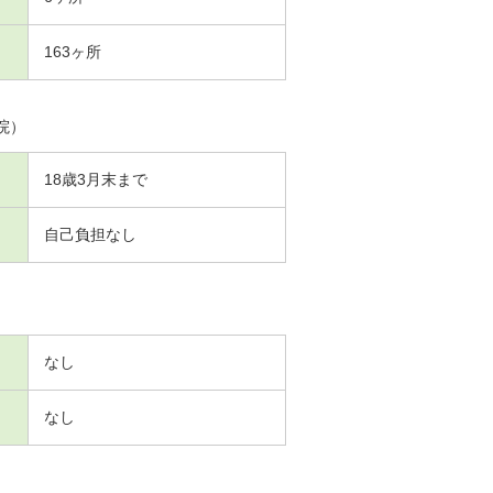
163ヶ所
院）
18歳3月末まで
自己負担なし
なし
なし