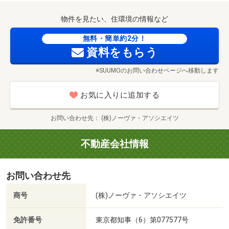
物件を見たい、住環境の情報など
無料・簡単約2分！
資料をもらう
※SUUMOのお問い合わせページへ移動します
お気に入りに追加する
お問い合わせ先
(株)ノーヴァ・アソシエイツ
不動産会社情報
お問い合わせ先
商号
(株)ノーヴァ・アソシエイツ
免許番号
東京都知事（6）第077577号