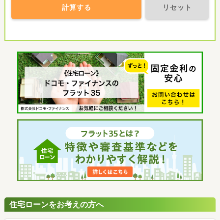
計算する
リセット
住宅ローンをお考えの方へ