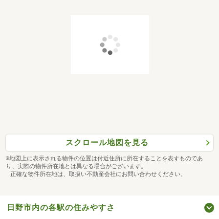
スクロール地図を見る
※地図上に表示される物件の位置は付近住所に所在することを表すものであ
り、実際の物件所在地とは異なる場合がございます。
正確な物件所在地は、取扱い不動産会社にお問い合わせください。
日野市内の各駅の住みやすさ