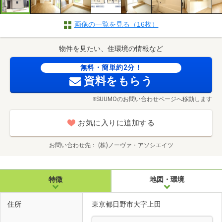
画像の一覧を見る（16枚）
物件を見たい、住環境の情報など
無料・簡単約2分！
資料をもらう
※SUUMOのお問い合わせページへ移動します
お気に入りに追加する
お問い合わせ先
(株)ノーヴァ・アソシエイツ
特徴
地図・環境
住所
東京都日野市大字上田