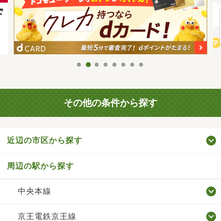
その他の条件から探す
近辺の市区から探す
周辺の駅から探す
中央本線
京王電鉄京王線