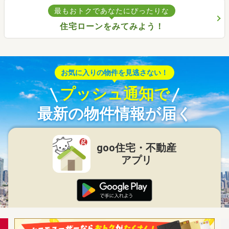
最もおトクであなたにぴったりな
住宅ローンをみてみよう！
お気に入りの物件を見逃さない！
プッシュ通知で
最新の物件情報が届く
goo住宅・不動産
アプリ