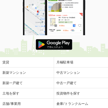
賃貸
月極駐車場
新築マンション
中古マンション
新築一戸建て
中古一戸建て
土地を探す
投資物件を探す
店舗/事業用
倉庫/トランクルーム