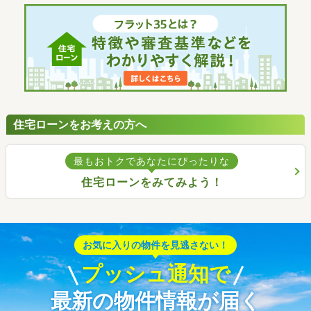
住宅ローンをお考えの方へ
最もおトクであなたにぴったりな
住宅ローンをみてみよう！
お気に入りの物件を見逃さない！
プッシュ通知で
最新の物件情報が届く