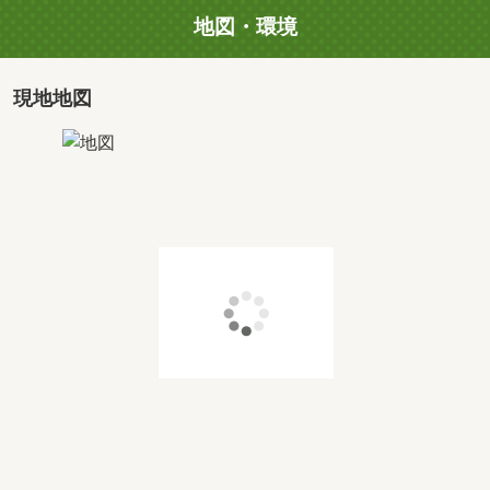
地図・環境
現地地図