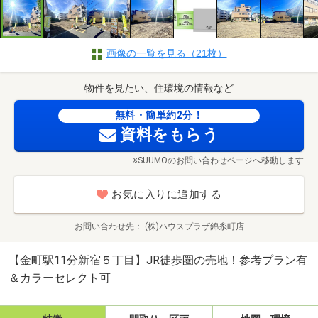
画像の一覧を見る（21枚）
物件を見たい、住環境の情報など
無料・簡単約2分！
資料をもらう
※SUUMOのお問い合わせページへ移動します
お気に入りに追加する
お問い合わせ先
(株)ハウスプラザ錦糸町店
【金町駅11分新宿５丁目】JR徒歩圏の売地！参考プラン有
＆カラーセレクト可