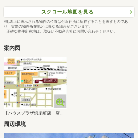
スクロール地図を見る
※地図上に表示される物件の位置は付近住所に所在することを表すものであ
り、実際の物件所在地とは異なる場合がございます。
正確な物件所在地は、取扱い不動産会社にお問い合わせください。
案内図
【ハウスプラザ錦糸町店 店舗案内図】キッズルームもございます。お気軽にご来店ください。
周辺環境