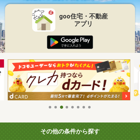
goo住宅・不動産
アプリ
その他の条件から探す