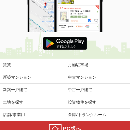
賃貸
月極駐車場
新築マンション
中古マンション
新築一戸建て
中古一戸建て
土地を探す
投資物件を探す
店舗/事業用
倉庫/トランクルーム
PC版へ