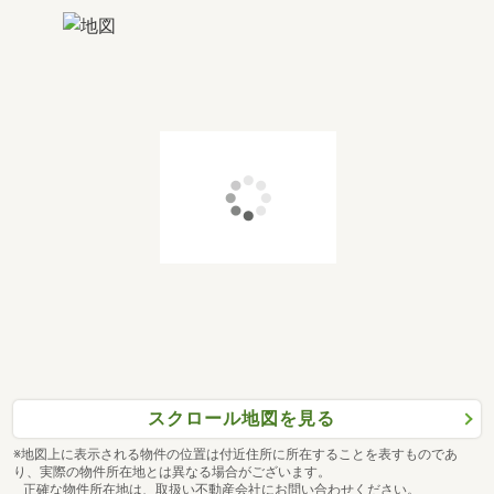
スクロール地図を見る
※地図上に表示される物件の位置は付近住所に所在することを表すものであ
り、実際の物件所在地とは異なる場合がございます。
正確な物件所在地は、取扱い不動産会社にお問い合わせください。