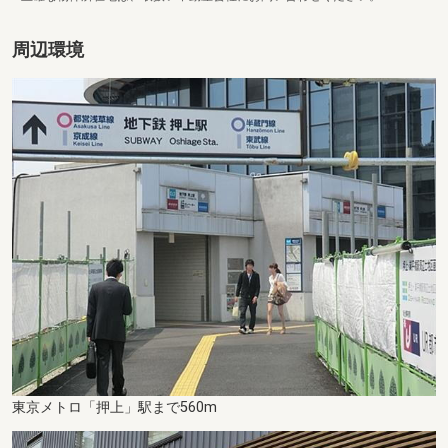
周辺環境
東京メトロ「押上」駅まで560m