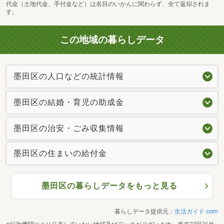
代金（土地代金、手付金など）は名目のいかんに関わらず、全て返却されま
す。
この地域の暮らしデータ
ユニバーサルドラッグ立花店まで1375m
墨田区の人口などの統計情報
墨田区の結婚・育児の助成金
墨田区の治安・ごみ収集情報
墨田区の住まいの給付金
墨田区の暮らしデータをもっと見る
暮らしデータ提供元：
生活ガイド.com