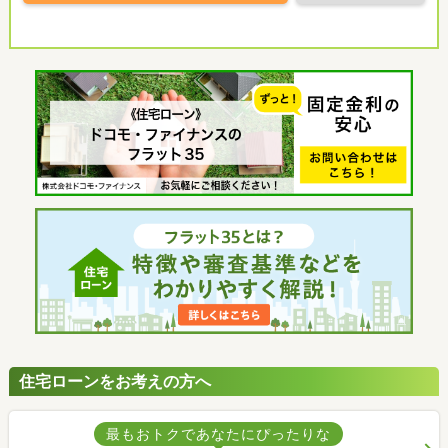
住宅ローンをお考えの方へ
最もおトクであなたにぴったりな