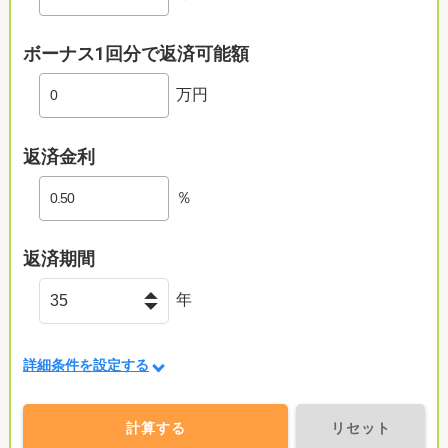
ボーナス1回分で返済可能額
万円
返済金利
％
返済期間
年
詳細条件を設定する
計算する
リセット