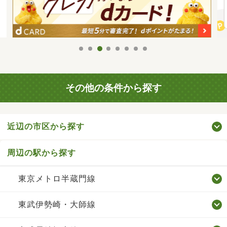
その他の条件から探す
近辺の市区から探す
周辺の駅から探す
東京メトロ半蔵門線
東武伊勢崎・大師線