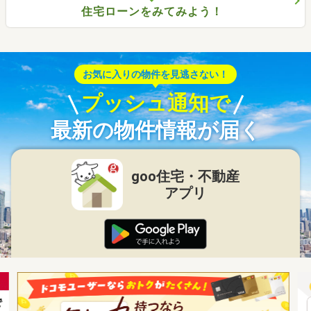
住宅ローンをみてみよう！
お気に入りの物件を見逃さない！
プッシュ通知で
最新の物件情報が届く
goo住宅・不動産
アプリ