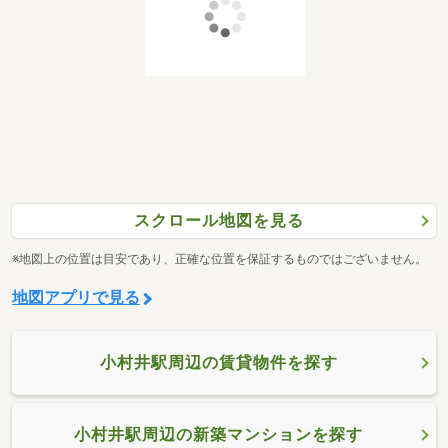
スクロール地図を見る
※地図上の位置は目安であり、正確な位置を保証するものではございません。
地図アプリで見る
小村井駅周辺の賃貸物件を探す
小村井駅周辺の新築マンションを探す