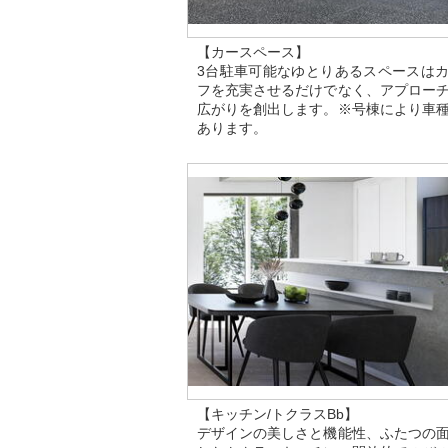
【カースペース】
3台駐車可能なゆとりあるスペースは
フを充実させるだけでなく、アプロー
広がりを創出します。※号棟により車
あります。
【キッチン/トクラスBb】
デザインの美しさと機能性、ふたつの