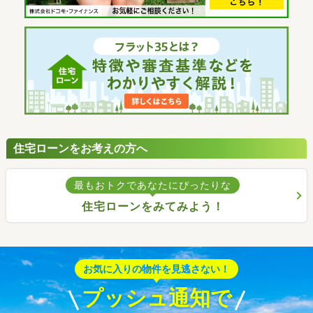
住宅ローンをお考えの方へ
最もおトクであなたにぴったりな
住宅ローンをみてみよう！
お気に入りの物件を見逃さない！
プッシュ通知で