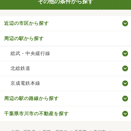
その他の条件から探す
近辺の市区から探す
周辺の駅から探す
総武・中央緩行線
北総鉄道
京成電鉄本線
周辺の駅の路線から探す
千葉県市川市の不動産を探す