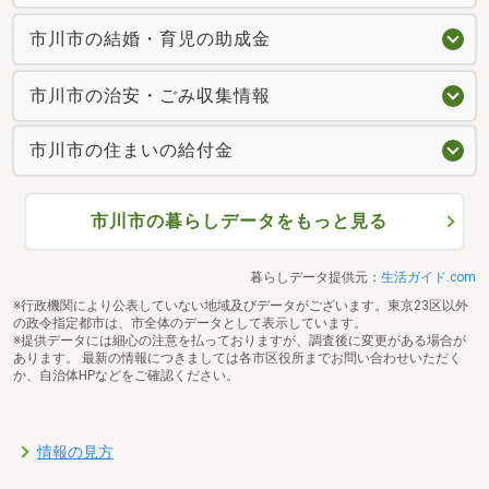
市川市の結婚・育児の助成金
市川市の治安・ごみ収集情報
市川市の住まいの給付金
市川市の暮らしデータをもっと見る
暮らしデータ提供元：
生活ガイド.com
※行政機関により公表していない地域及びデータがございます。東京23区以外
の政令指定都市は、市全体のデータとして表示しています。
※提供データには細心の注意を払っておりますが、調査後に変更がある場合が
あります。 最新の情報につきましては各市区役所までお問い合わせいただく
か、自治体HPなどをご確認ください。
情報の見方