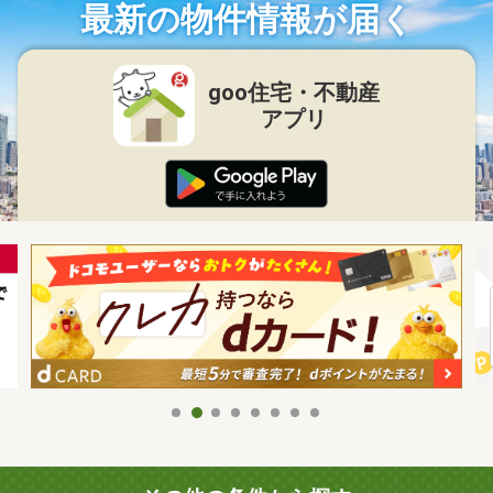
最新の物件情報が届く
goo住宅・不動産
アプリ