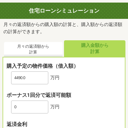
住宅ローンシミュレーション
月々の返済額からの購入額の計算と、購入額からの返済額
の計算ができます。
購入金額から
月々の返済額から
計算
計算
購入予定の物件価格（借入額）
万円
ボーナス1回分で返済可能額
万円
返済金利