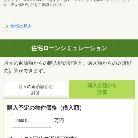
か、自治体HPなどをご確認ください。
情報の見方
住宅ローンシミュレーション
月々の返済額からの購入額の計算と、購入額からの返済額
の計算ができます。
購入金額から
月々の返済額から
計算
計算
購入予定の物件価格（借入額）
万円