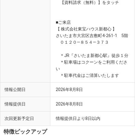
【資料請求（無料）】をタッチ
■ご来店
【 株式会社東宝ハウス新都心 】
さいたま市大宮区吉敷町4-261-1 5階
０１２０―８５４―３７３
＊JR『さいたま新都心駅』徒歩１分
＊駐車場はコクーンをご利用くださ
い
＊駐車代金はご清算いたします
情報公開日
2026年8月8日
情報提供日
2026年8月8日
次回更新予定日
情報提供日より8日以内
特徴ピックアップ