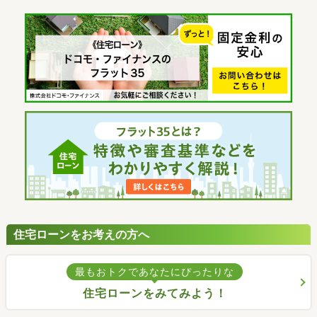
住宅ローンをお考えの方へ
最もおトクであなたにぴったりな
住宅ローンをみてみよう！