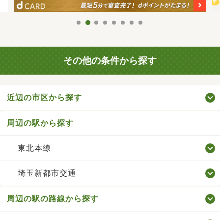
その他の条件から探す
近辺の市区から探す
周辺の駅から探す
東北本線
埼玉新都市交通
周辺の駅の路線から探す