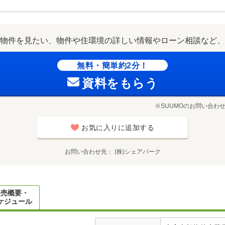
物件を見たい、物件や住環境の詳しい情報やローン相談など、
無料・簡単約2分！
資料をもらう
※SUUMOのお問い合わ
お気に入りに追加する
お問い合わせ先
(株)シェアパーク
販売概要・
ケジュール