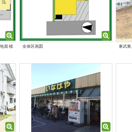
土地面積
全体区画図
東武東