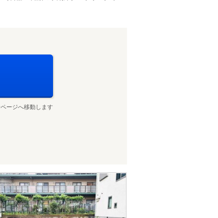
せページへ移動します