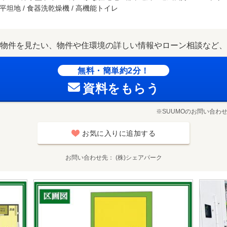
 平坦地 / 食器洗乾燥機 / 高機能トイレ
物件を見たい、物件や住環境の詳しい情報やローン相談など、
無料・簡単約2分！
資料をもらう
※SUUMOのお問い合わ
お気に入りに追加する
お問い合わせ先
(株)シェアパーク