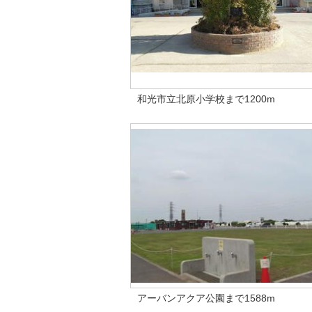
和光市立北原小学校まで1200m
アーバンアクア公園まで1588m