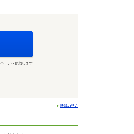
せページへ移動します
情報の見方