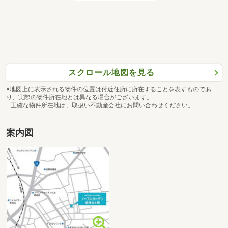
スクロール地図を見る
※地図上に表示される物件の位置は付近住所に所在することを表すものであ
り、実際の物件所在地とは異なる場合がございます。
正確な物件所在地は、取扱い不動産会社にお問い合わせください。
案内図