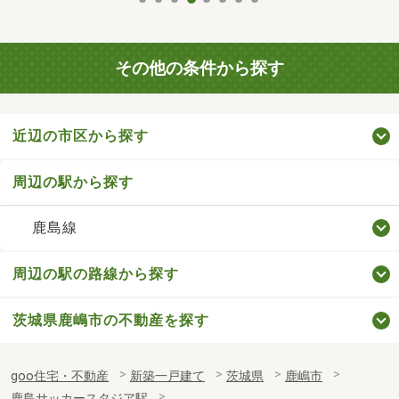
その他の条件から探す
近辺の市区から探す
周辺の駅から探す
鹿島線
周辺の駅の路線から探す
茨城県鹿嶋市の不動産を探す
goo住宅・不動産
新築一戸建て
茨城県
鹿嶋市
鹿島サッカースタジア駅