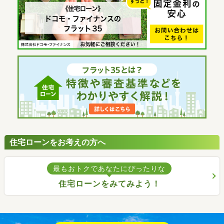
住宅ローンをお考えの方へ
最もおトクであなたにぴったりな
住宅ローンをみてみよう！