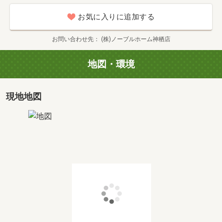
お気に入りに追加する
お問い合わせ先
(株)ノーブルホーム神栖店
地図・環境
現地地図