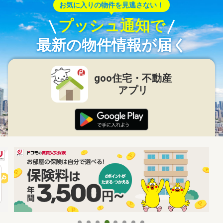
お気に入りの物件を見逃さない！
プッシュ通知で
最新の物件情報が届く
goo住宅・不動産
アプリ