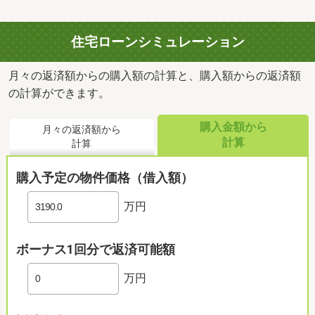
住宅ローンシミュレーション
月々の返済額からの購入額の計算と、購入額からの返済額
の計算ができます。
購入金額から
月々の返済額から
計算
計算
購入予定の物件価格（借入額）
万円
ボーナス1回分で返済可能額
万円