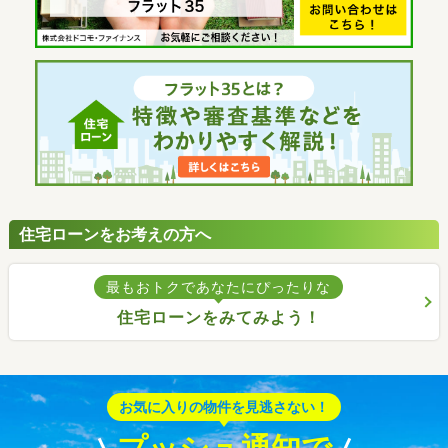
住宅ローンをお考えの方へ
最もおトクであなたにぴったりな
住宅ローンをみてみよう！
お気に入りの物件を見逃さない！