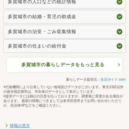
多賀城市の人口などの統計情報
多賀城市の結婚・育児の助成金
多賀城市の治安・ごみ収集情報
多賀城市の住まいの給付金
多賀城市の暮らしデータをもっと見る
暮らしデータ提供元：
生活ガイド.com
※行政機関により公表していない地域及びデータがございます。東京23区以外
の政令指定都市は、市全体のデータとして表示しています。
※提供データには細心の注意を払っておりますが、調査後に変更がある場合が
あります。 最新の情報につきましては各市区役所までお問い合わせいただく
か、自治体HPなどをご確認ください。
情報の見方