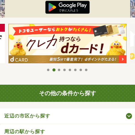
その他の条件から探す
近辺の市区から探す
周辺の駅から探す