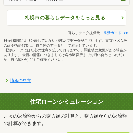
札幌市の暮らしデータをもっと見る
暮らしデータ提供元：
生活ガイド.com
※行政機関により公表していない地域及びデータがございます。東京23区以外
の政令指定都市は、市全体のデータとして表示しています。
※提供データには細心の注意を払っておりますが、調査後に変更がある場合が
あります。 最新の情報につきましては各市区役所までお問い合わせいただく
か、自治体HPなどをご確認ください。
情報の見方
住宅ローンシミュレーション
月々の返済額からの購入額の計算と、購入額からの返済額
の計算ができます。