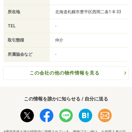
所在地
北海道札幌市豊平区西岡二条1-8-33
TEL
-
取引態様
仲介
所属協会など
-
この会社の他の物件情報を見る
この情報を誰かに知らせる / 自分に送る
※建築条件土地の情報内に掲載されている、建物プラン例は、土地購入者の設