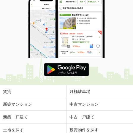
賃貸
月極駐車場
新築マンション
中古マンション
新築一戸建て
中古一戸建て
土地を探す
投資物件を探す