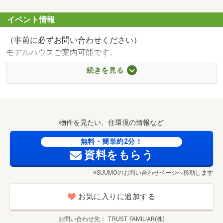
イベント情報
（事前に必ずお問い合わせください）
モデルハウスご案内可能です。
ぜひお問い合わせお待ちしております。
続きを見る
担当：小野（オノ）090-9084-2103
物件を見たい、住環境の情報など
無料・簡単約2分！
資料をもらう
※SUUMOのお問い合わせページへ移動します
お気に入りに追加する
お問い合わせ先
TRUST FAMILIAR(株)