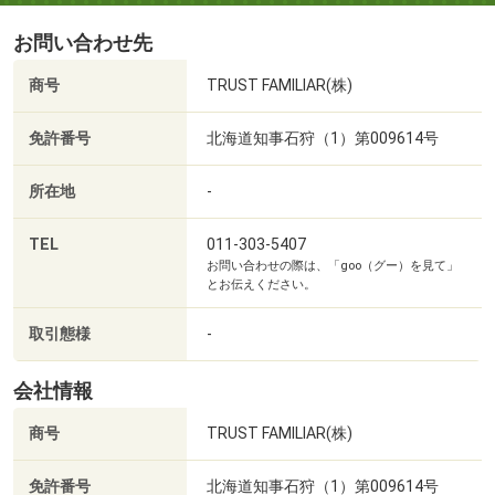
お問い合わせ先
商号
TRUST FAMILIAR(株)
免許番号
北海道知事石狩（1）第009614号
所在地
-
TEL
011-303-5407
お問い合わせの際は、「goo（グー）を見て」
とお伝えください。
取引態様
-
会社情報
商号
TRUST FAMILIAR(株)
免許番号
北海道知事石狩（1）第009614号