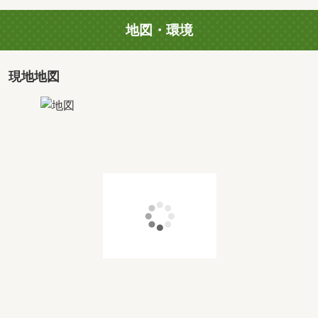
地図・環境
現地地図