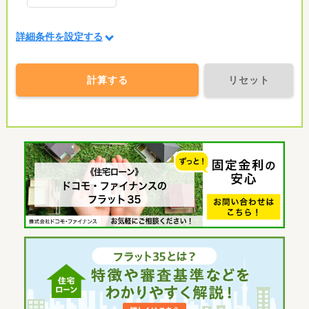
詳細条件を設定する
計算する
リセット