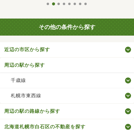
その他の条件から探す
近辺の市区から探す
周辺の駅から探す
千歳線
札幌市東西線
周辺の駅の路線から探す
北海道札幌市白石区の不動産を探す