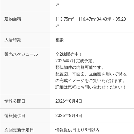
坪
2
2
建物面積
113.75m
・116.47m
34.40坪・35.23
坪
入居時期
相談
販売スケジュール
全2棟販売中！
2026年7月完成予定。
類似物件の内覧可能です。
配置図、平面図、立面図を用いて現地
の完成イメージをご覧いただけます。
詳細は気軽にお問い合わせください！
情報公開日
2026年8月4日
情報提供日
2026年8月4日
次回更新予定日
情報提供日より8日以内