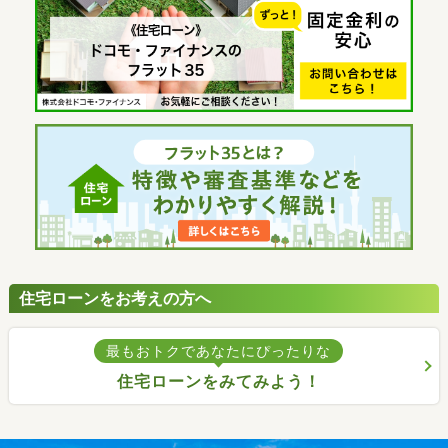
住宅ローンをお考えの方へ
最もおトクであなたにぴったりな
住宅ローンをみてみよう！