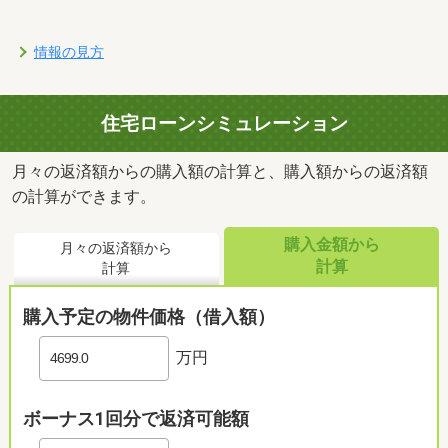
情報の見方
住宅ローンシミュレーション
月々の返済額からの購入額の計算と、購入額からの返済額
の計算ができます。
購入金額から
月々の返済額から
計算
計算
購入予定の物件価格（借入額）
万円
ボーナス1回分で返済可能額