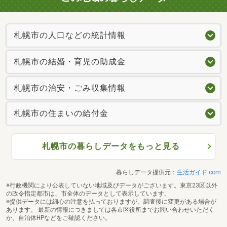
札幌市の人口などの統計情報
札幌市の結婚・育児の助成金
札幌市の治安・ごみ収集情報
札幌市の住まいの給付金
札幌市の暮らしデータをもっと見る
暮らしデータ提供元：
生活ガイド.com
※行政機関により公表していない地域及びデータがございます。東京23区以外
の政令指定都市は、市全体のデータとして表示しています。
※提供データには細心の注意を払っておりますが、調査後に変更がある場合が
あります。 最新の情報につきましては各市区役所までお問い合わせいただく
か、自治体HPなどをご確認ください。