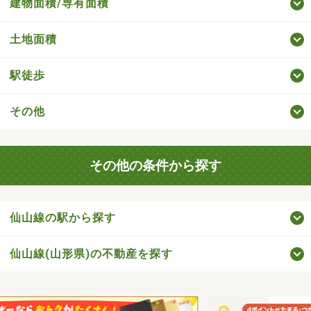
建物面積/専有面積
土地面積
駅徒歩
その他
その他の条件から探す
仙山線の駅から探す
仙山線(山形県)の不動産を探す