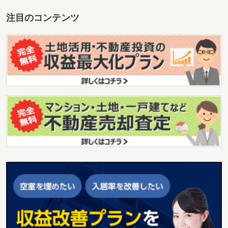
注目のコンテンツ