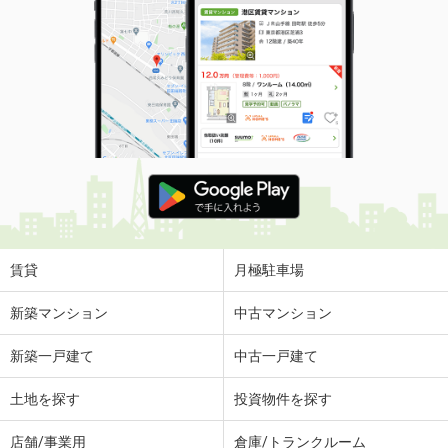
賃貸
月極駐車場
新築マンション
中古マンション
新築一戸建て
中古一戸建て
土地を探す
投資物件を探す
店舗/事業用
倉庫/トランクルーム