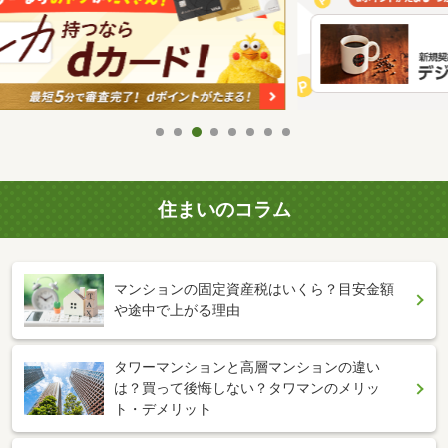
住まいのコラム
マンションの固定資産税はいくら？目安金額
や途中で上がる理由
タワーマンションと高層マンションの違い
は？買って後悔しない？タワマンのメリッ
ト・デメリット