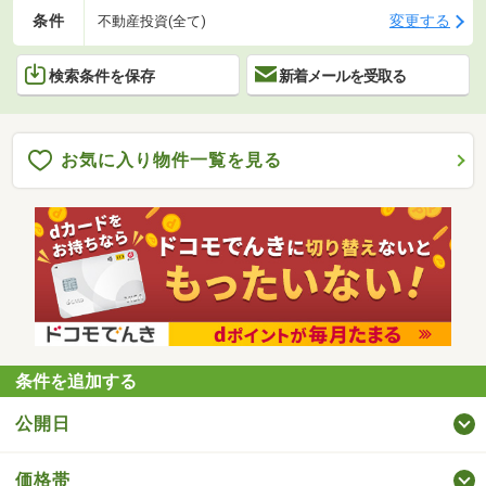
条件
変更する
不動産投資(全て)
検索条件を保存
新着メールを受取る
お気に入り物件一覧を見る
条件を追加する
公開日
価格帯