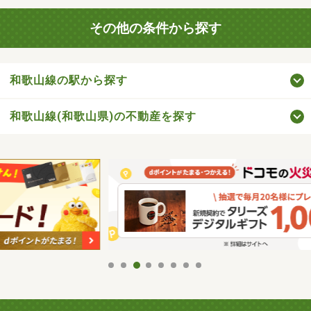
その他の条件から探す
和歌山線の駅から探す
和歌山線(和歌山県)の不動産を探す