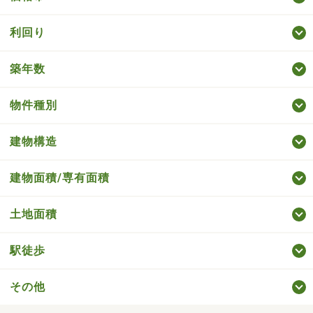
利回り
築年数
物件種別
建物構造
建物面積/専有面積
土地面積
駅徒歩
その他