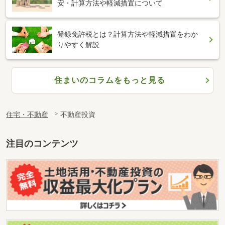
安・計算方法や軽減措置について
登録免許税とは？計算方法や軽減措置をわか
りやすく解説
住まいのコラムをもっと見る
住宅・不動産
不動産投資
注目のコンテンツ