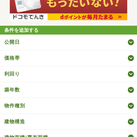
条件を追加する
公開日
価格帯
利回り
築年数
物件種別
建物構造