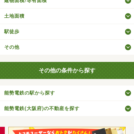
建物面積/専有面積
土地面積
駅徒歩
その他
その他の条件から探す
能勢電鉄の駅から探す
能勢電鉄(大阪府)の不動産を探す