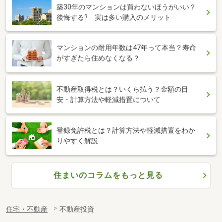
築30年のマンションは買わないほうがいい？
後悔する? 実は多い購入のメリット
マンションの耐用年数は47年って本当？寿命
がすぎたら住めなくなる？
不動産取得税とは？いくら払う？金額の目
安・計算方法や軽減措置について
登録免許税とは？計算方法や軽減措置をわか
りやすく解説
住まいのコラムをもっと見る
住宅・不動産
不動産投資