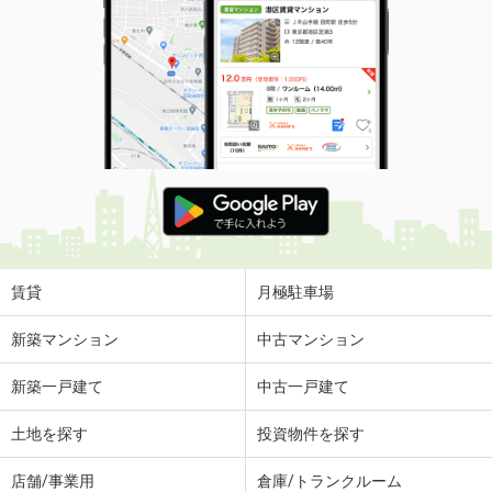
賃貸
月極駐車場
新築マンション
中古マンション
新築一戸建て
中古一戸建て
土地を探す
投資物件を探す
店舗/事業用
倉庫/トランクルーム