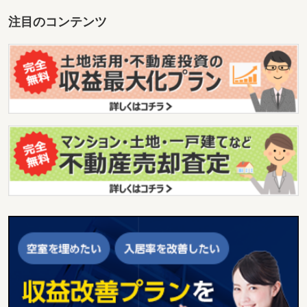
注目のコンテンツ