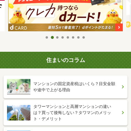
住まいのコラム
マンションの固定資産税はいくら？目安金額
や途中で上がる理由
タワーマンションと高層マンションの違い
は？買って後悔しない？タワマンのメリッ
ト・デメリット