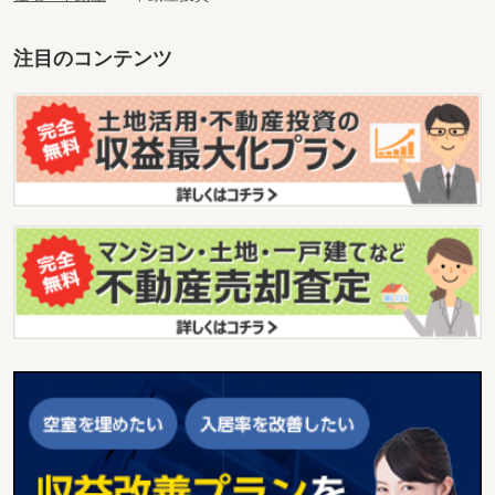
注目のコンテンツ