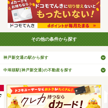
その他の条件から探す
神戸新交通の駅から探す
中埠頭駅(神戸新交通)の不動産を探す