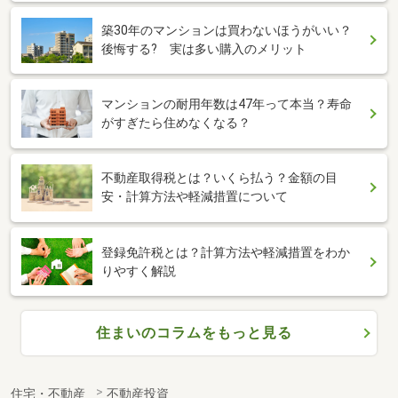
築30年のマンションは買わないほうがいい？
後悔する? 実は多い購入のメリット
マンションの耐用年数は47年って本当？寿命
がすぎたら住めなくなる？
不動産取得税とは？いくら払う？金額の目
安・計算方法や軽減措置について
登録免許税とは？計算方法や軽減措置をわか
りやすく解説
住まいのコラムをもっと見る
住宅・不動産
不動産投資