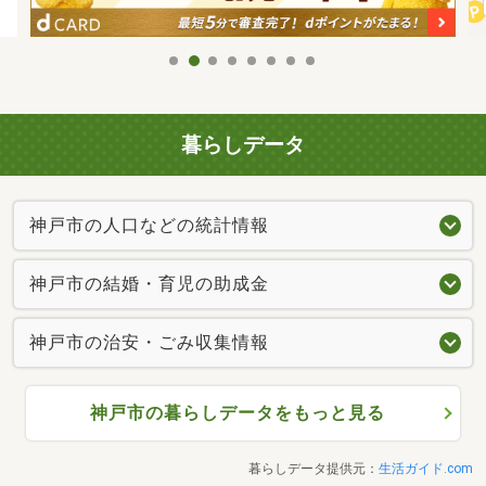
暮らしデータ
神戸市の人口などの統計情報
神戸市の結婚・育児の助成金
神戸市の治安・ごみ収集情報
神戸市の暮らしデータをもっと見る
暮らしデータ提供元：
生活ガイド.com