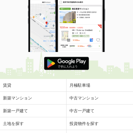
賃貸
月極駐車場
新築マンション
中古マンション
新築一戸建て
中古一戸建て
土地を探す
投資物件を探す