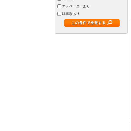
エレベーターあり
駐車場あり
この条件で検索する