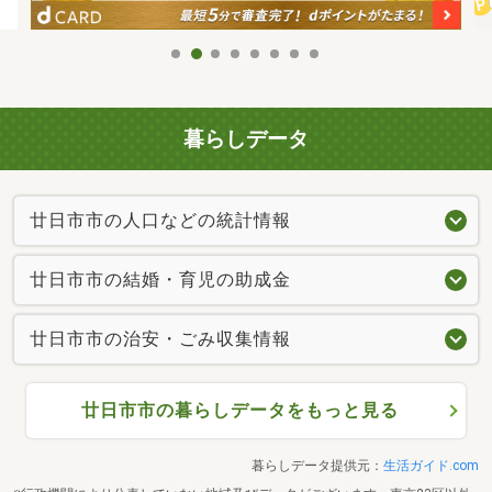
暮らしデータ
廿日市市の人口などの統計情報
廿日市市の結婚・育児の助成金
廿日市市の治安・ごみ収集情報
廿日市市の暮らしデータをもっと見る
暮らしデータ提供元：
生活ガイド.com