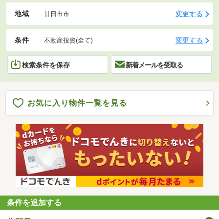
地域
変更する
廿日市市
条件
変更する
不動産投資(全て)
検索条件を保存
新着メールを受取る
お気に入り物件一覧を見る
条件を追加する