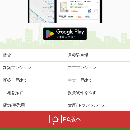
賃貸
月極駐車場
新築マンション
中古マンション
新築一戸建て
中古一戸建て
土地を探す
投資物件を探す
店舗/事業用
倉庫/トランクルーム
PC版へ