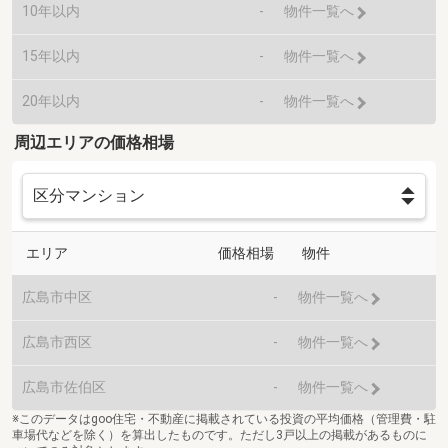
10年以内
-
物件一覧へ
15年以内
-
物件一覧へ
20年以内
-
物件一覧へ
周辺エリアの価格相場
エリア
価格相場
物件
広島市中区
-
物件一覧へ
広島市西区
-
物件一覧へ
広島市佐伯区
-
物件一覧へ
※このデータはgoo住宅・不動産に掲載されている投資の平均価格（管理費・駐
車場代などを除く）を算出したものです。ただし3戸以上の掲載があるものに