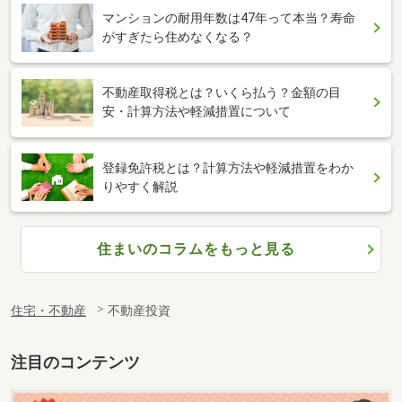
マンションの耐用年数は47年って本当？寿命
がすぎたら住めなくなる？
不動産取得税とは？いくら払う？金額の目
安・計算方法や軽減措置について
登録免許税とは？計算方法や軽減措置をわか
りやすく解説
住まいのコラムをもっと見る
住宅・不動産
不動産投資
注目のコンテンツ