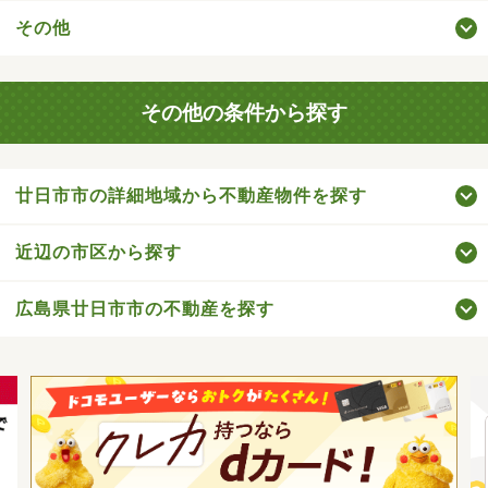
その他
その他の条件から探す
廿日市市の詳細地域から不動産物件を探す
近辺の市区から探す
広島県廿日市市の不動産を探す