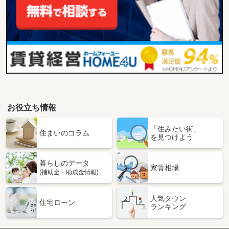
お役立ち情報
「住みたい街」
住まいのコラム
を見つけよう
暮らしのデータ
家賃相場
(補助金・助成金情報)
人気タウン
住宅ローン
ランキング