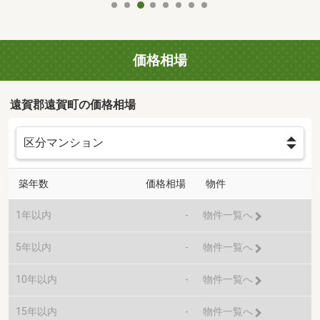
価格相場
遠賀郡遠賀町の価格相場
築年数
価格相場
物件
1年以内
-
物件一覧へ
5年以内
-
物件一覧へ
10年以内
-
物件一覧へ
15年以内
-
物件一覧へ