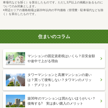
車場代などを除く）を算出したものです。ただし3戸以上の掲載があるものに
ついてのみ対象とします。
※周辺エリアの価格相場は築20年以内の平均価格（管理費・駐車場代などを除
く）を算出したものです。
住まいのコラム
マンションの固定資産税はいくら？目安金額
や途中で上がる理由
タワーマンションと高層マンションの違い
は？買って後悔しない？タワマンのメリッ
ト・デメリット
築30年のマンションは買わないほうがいい？
後悔する? 実は多い購入のメリット