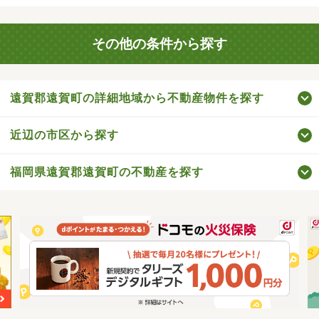
その他の条件から探す
遠賀郡遠賀町の詳細地域から不動産物件を探す
近辺の市区から探す
福岡県遠賀郡遠賀町の不動産を探す