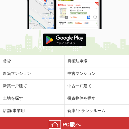
賃貸
月極駐車場
新築マンション
中古マンション
新築一戸建て
中古一戸建て
土地を探す
投資物件を探す
店舗/事業用
倉庫/トランクルーム
PC版へ