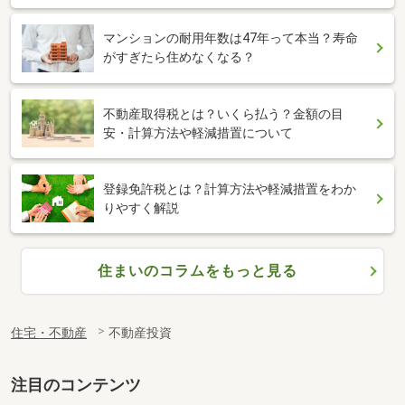
マンションの耐用年数は47年って本当？寿命
がすぎたら住めなくなる？
不動産取得税とは？いくら払う？金額の目
安・計算方法や軽減措置について
登録免許税とは？計算方法や軽減措置をわか
りやすく解説
住まいのコラムをもっと見る
住宅・不動産
不動産投資
注目のコンテンツ