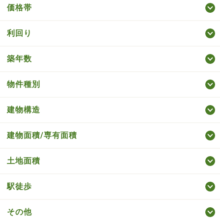
価格帯
利回り
築年数
物件種別
建物構造
建物面積/専有面積
土地面積
駅徒歩
その他