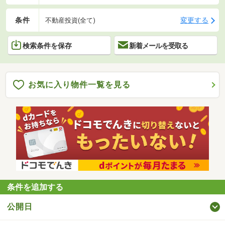
条件
変更する
不動産投資(全て)
検索条件を保存
新着メールを受取る
お気に入り物件一覧を見る
条件を追加する
公開日