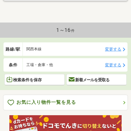
1～16
件
路線/駅
変更する
関西本線
条件
変更する
工場・倉庫・他
検索条件を保存
新着メールを受取る
お気に入り物件一覧を見る