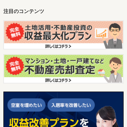
注目のコンテンツ