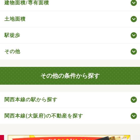
建物面積/専有面積
土地面積
駅徒歩
その他
その他の条件から探す
関西本線の駅から探す
関西本線(大阪府)の不動産を探す