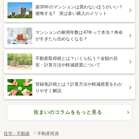
築30年のマンションは買わないほうがいい？
後悔する? 実は多い購入のメリット
マンションの耐用年数は47年って本当？寿命
がすぎたら住めなくなる？
不動産取得税とは？いくら払う？金額の目
安・計算方法や軽減措置について
登録免許税とは？計算方法や軽減措置をわか
りやすく解説
住まいのコラムをもっと見る
住宅・不動産
不動産投資