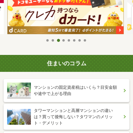
住まいのコラム
マンションの固定資産税はいくら？目安金額
や途中で上がる理由
タワーマンションと高層マンションの違い
は？買って後悔しない？タワマンのメリッ
ト・デメリット