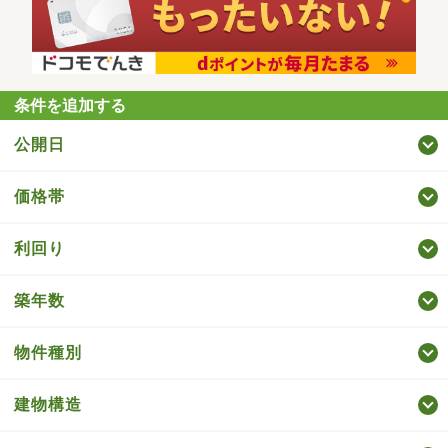
条件を追加する
公開日
価格帯
利回り
築年数
物件種別
建物構造