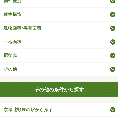
物件種別
建物構造
建物面積/専有面積
土地面積
駅徒歩
その他
その他の条件から探す
京福北野線の駅から探す