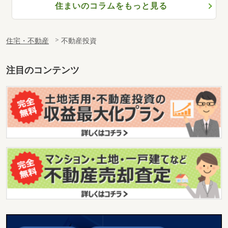
住まいのコラムをもっと見る
住宅・不動産
不動産投資
注目のコンテンツ