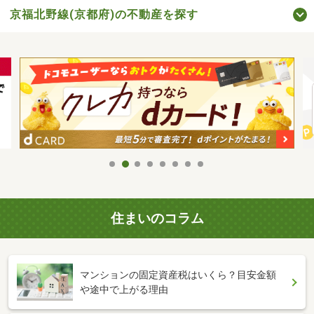
京福北野線(京都府)の不動産を探す
住まいのコラム
マンションの固定資産税はいくら？目安金額
や途中で上がる理由