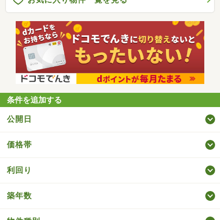
条件を追加する
公開日
価格帯
利回り
築年数