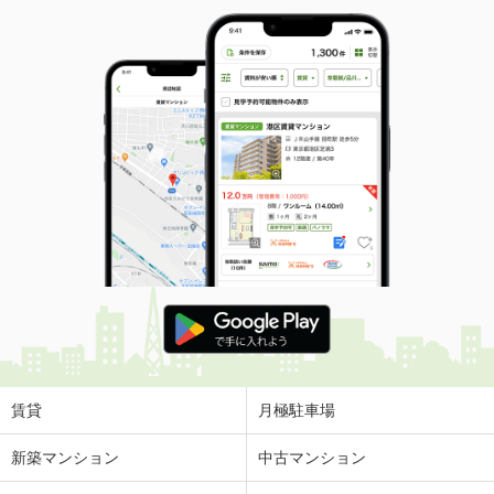
賃貸
月極駐車場
新築マンション
中古マンション