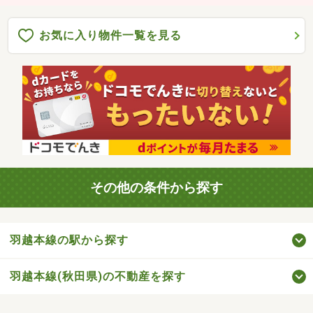
お気に入り物件一覧を見る
その他の条件から探す
羽越本線の駅から探す
羽越本線(秋田県)の不動産を探す