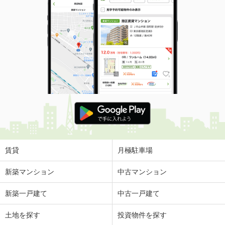
賃貸
月極駐車場
新築マンション
中古マンション
新築一戸建て
中古一戸建て
土地を探す
投資物件を探す