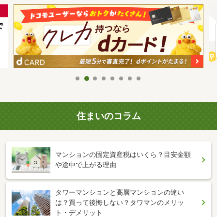
住まいのコラム
マンションの固定資産税はいくら？目安金額
や途中で上がる理由
タワーマンションと高層マンションの違い
は？買って後悔しない？タワマンのメリッ
ト・デメリット