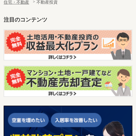
住宅・不動産
不動産投資
注目のコンテンツ