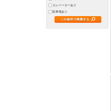
エレベーターあり
駐車場あり
この条件で検索する