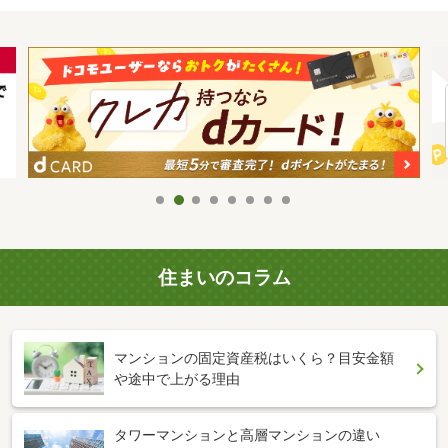
住まいのコラム
マンションの固定資産税はいくら？目安金額
や途中で上がる理由
タワーマンションと高層マンションの違い