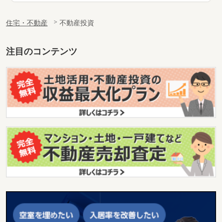
住宅・不動産
不動産投資
注目のコンテンツ