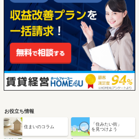
お役立ち情報
「住みたい街」
住まいのコラム
を見つけよう