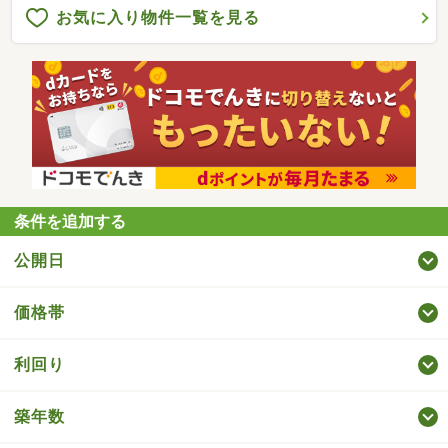
お気に入り物件一覧を見る
条件を追加する
公開日
価格帯
利回り
築年数