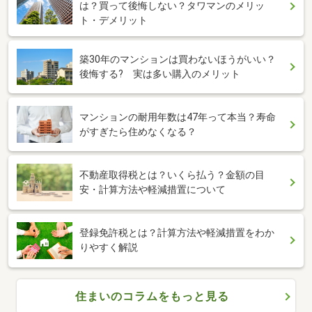
は？買って後悔しない？タワマンのメリッ
ト・デメリット
築30年のマンションは買わないほうがいい？
後悔する? 実は多い購入のメリット
マンションの耐用年数は47年って本当？寿命
がすぎたら住めなくなる？
不動産取得税とは？いくら払う？金額の目
安・計算方法や軽減措置について
登録免許税とは？計算方法や軽減措置をわか
りやすく解説
住まいのコラムをもっと見る