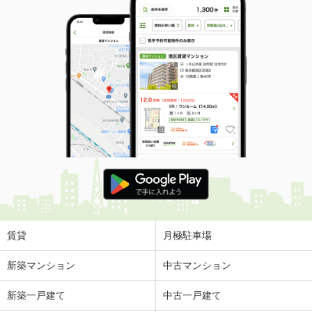
賃貸
月極駐車場
新築マンション
中古マンション
新築一戸建て
中古一戸建て