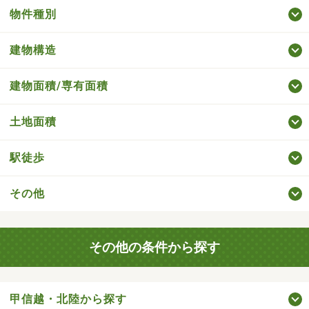
物件種別
建物構造
建物面積/専有面積
土地面積
駅徒歩
その他
その他の条件から探す
甲信越・北陸から探す