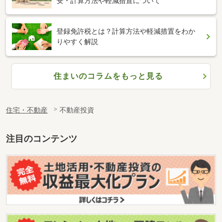
安・計算方法や軽減措置について
登録免許税とは？計算方法や軽減措置をわか
りやすく解説
住まいのコラムをもっと見る
住宅・不動産
不動産投資
注目のコンテンツ