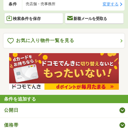
条件
変更する
売店舗・売事務所
検索条件を保存
新着メールを受取る
お気に入り物件一覧を見る
条件を追加する
公開日
価格帯