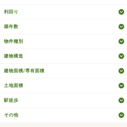
利回り
築年数
物件種別
建物構造
建物面積/専有面積
土地面積
駅徒歩
その他