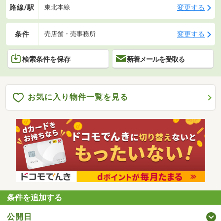
路線/駅
変更する
東北本線
条件
変更する
売店舗・売事務所
検索条件を保存
新着メールを受取る
お気に入り物件一覧を見る
条件を追加する
公開日