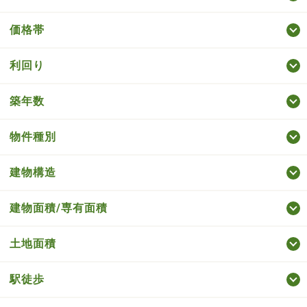
価格帯
利回り
築年数
物件種別
建物構造
建物面積/専有面積
土地面積
駅徒歩