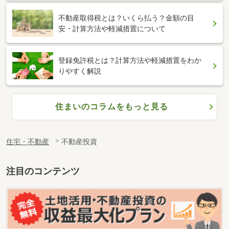
不動産取得税とは？いくら払う？金額の目
安・計算方法や軽減措置について
登録免許税とは？計算方法や軽減措置をわか
りやすく解説
住まいのコラムをもっと見る
住宅・不動産
不動産投資
注目のコンテンツ