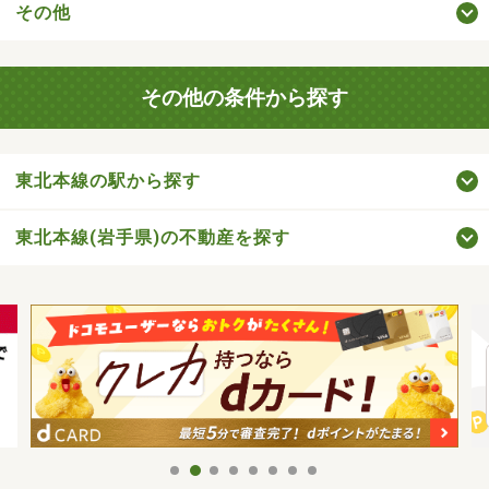
その他
その他の条件から探す
東北本線の駅から探す
東北本線(岩手県)の不動産を探す