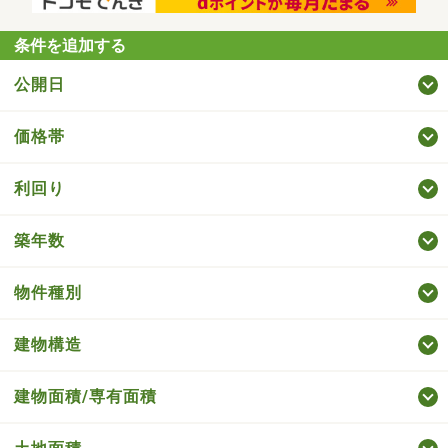
条件を追加する
公開日
価格帯
利回り
築年数
物件種別
建物構造
建物面積/専有面積