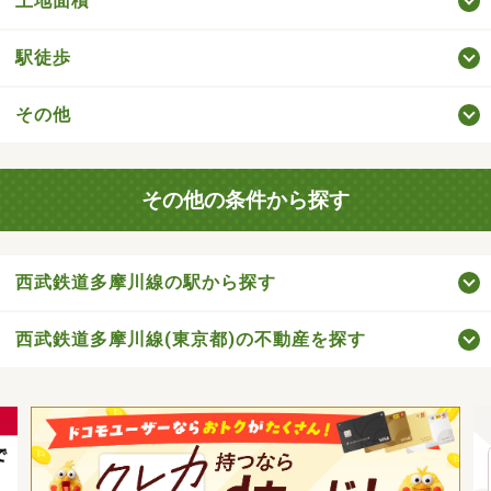
土地面積
駅徒歩
その他
その他の条件から探す
西武鉄道多摩川線の駅から探す
西武鉄道多摩川線(東京都)の不動産を探す