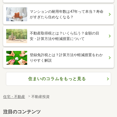
マンションの耐用年数は47年って本当？寿命
がすぎたら住めなくなる？
不動産取得税とは？いくら払う？金額の目
安・計算方法や軽減措置について
登録免許税とは？計算方法や軽減措置をわか
りやすく解説
住まいのコラムをもっと見る
住宅・不動産
不動産投資
注目のコンテンツ