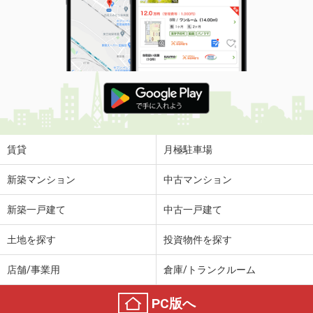
賃貸
月極駐車場
新築マンション
中古マンション
新築一戸建て
中古一戸建て
土地を探す
投資物件を探す
店舗/事業用
倉庫/トランクルーム
PC版へ