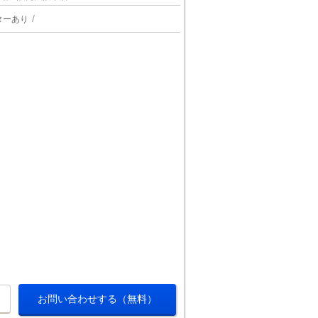
ターあり
お問い合わせする（無料）