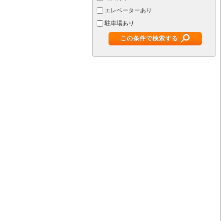
エレベーターあり
駐車場あり
この条件で検索する