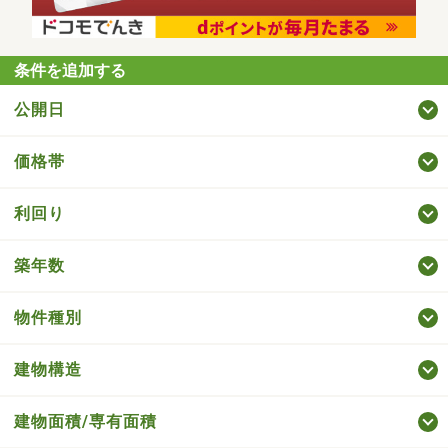
条件を追加する
公開日
価格帯
利回り
築年数
物件種別
建物構造
建物面積/専有面積