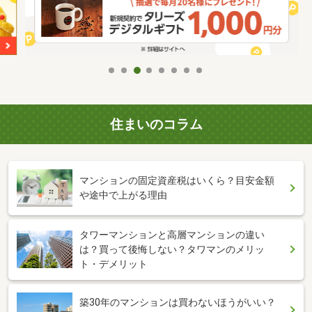
住まいのコラム
マンションの固定資産税はいくら？目安金額
や途中で上がる理由
タワーマンションと高層マンションの違い
は？買って後悔しない？タワマンのメリッ
ト・デメリット
築30年のマンションは買わないほうがいい？