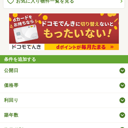
お気に入り物件一覧を見る
条件を追加する
公開日
価格帯
利回り
築年数