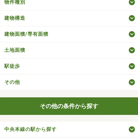
物件種別
建物構造
建物面積/専有面積
土地面積
駅徒歩
その他
その他の条件から探す
中央本線の駅から探す