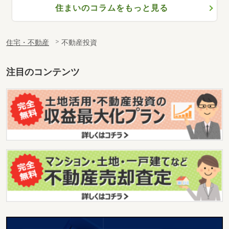
住まいのコラムをもっと見る
住宅・不動産
不動産投資
注目のコンテンツ