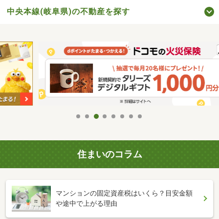
中央本線(岐阜県)の不動産を探す
住まいのコラム
マンションの固定資産税はいくら？目安金額
や途中で上がる理由