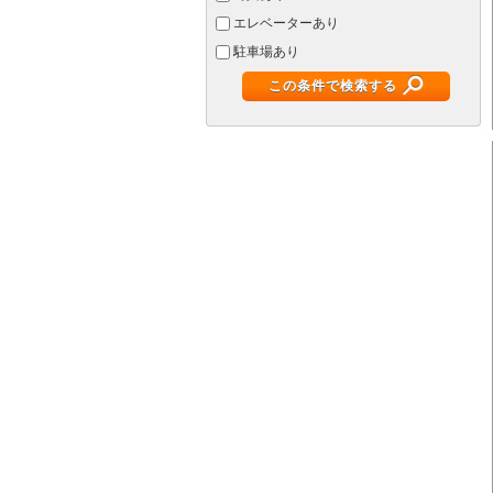
エレベーターあり
駐車場あり
この条件で検索する