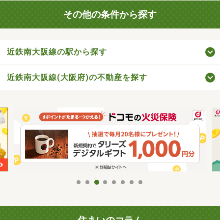
その他の条件から探す
近鉄南大阪線の駅から探す
近鉄南大阪線(大阪府)の不動産を探す