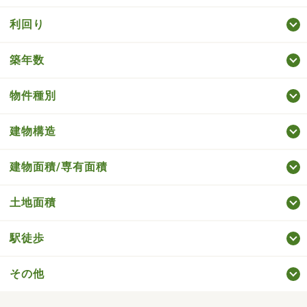
利回り
築年数
物件種別
建物構造
建物面積/専有面積
土地面積
駅徒歩
その他