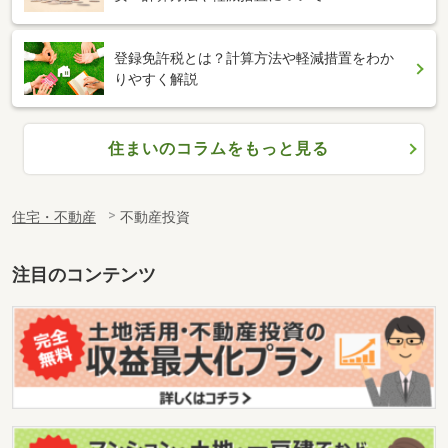
登録免許税とは？計算方法や軽減措置をわか
りやすく解説
住まいのコラムをもっと見る
住宅・不動産
不動産投資
注目のコンテンツ