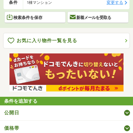
条件
変更する
1棟マンション
検索条件を保存
新着メールを受取る
お気に入り物件一覧を見る
条件を追加する
公開日
価格帯