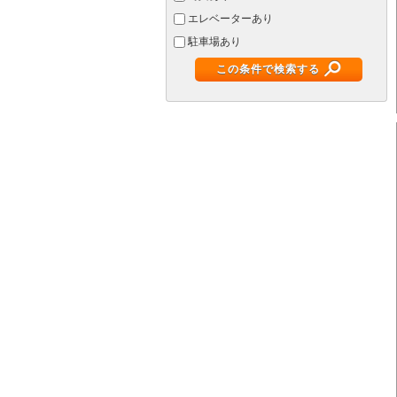
エレベーターあり
駐車場あり
この条件で検索する