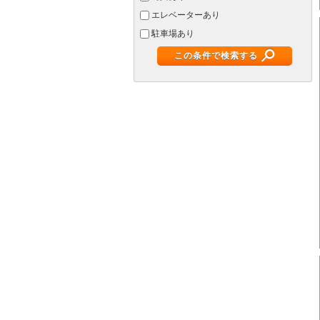
エレベーターあり
駐車場あり
この条件で検索する