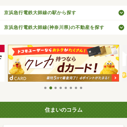
京浜急行電鉄大師線の駅から探す
京浜急行電鉄大師線(神奈川県)の不動産を探す
住まいのコラム