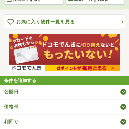
お気に入り物件一覧を見る
条件を追加する
公開日
価格帯
利回り