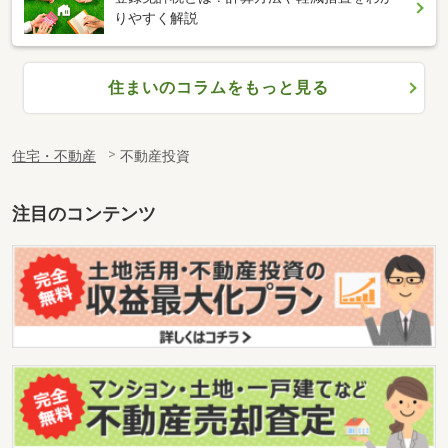
りやすく解説
住まいのコラムをもっと見る
住宅・不動産
不動産投資
注目のコンテンツ