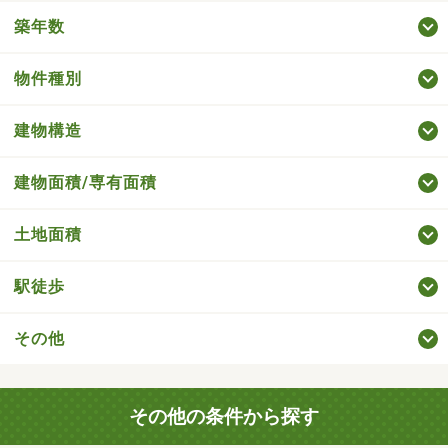
築年数
物件種別
建物構造
建物面積/専有面積
土地面積
駅徒歩
その他
その他の条件から探す