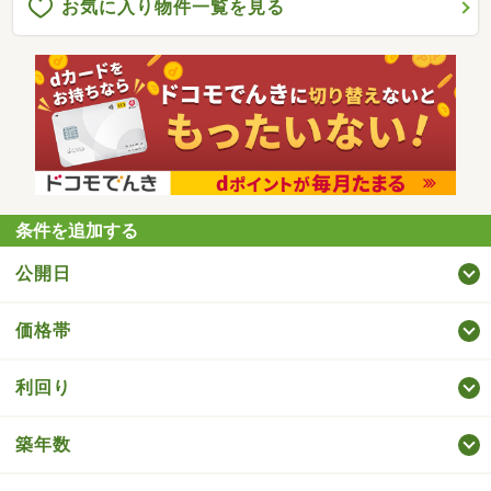
お気に入り物件一覧を見る
条件を追加する
公開日
価格帯
利回り
築年数