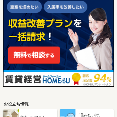
お役立ち情報
「住みたい街」