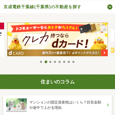
京成電鉄千葉線(千葉県)の不動産を探す
住まいのコラム
マンションの固定資産税はいくら？目安金額
や途中で上がる理由