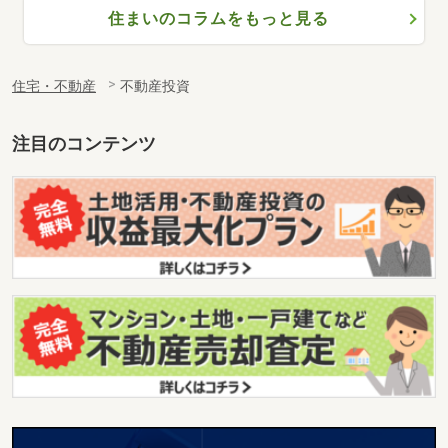
住まいのコラムをもっと見る
住宅・不動産
不動産投資
注目のコンテンツ