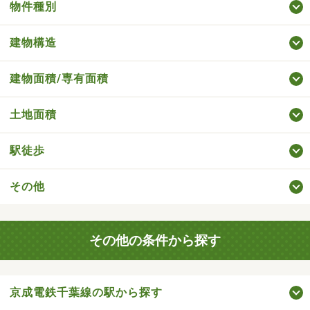
物件種別
建物構造
建物面積/専有面積
土地面積
駅徒歩
その他
その他の条件から探す
京成電鉄千葉線の駅から探す