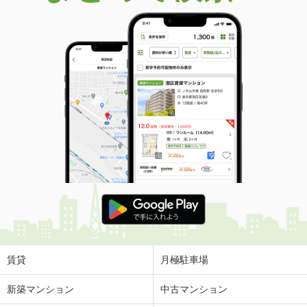
賃貸
月極駐車場
新築マンション
中古マンション