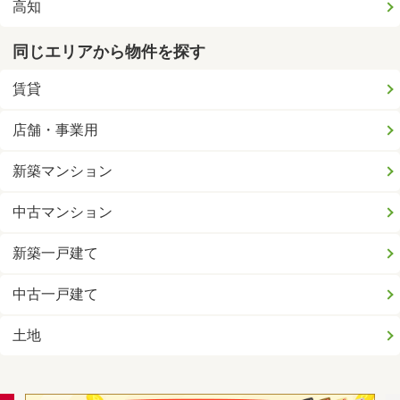
高知
同じエリアから物件を探す
賃貸
店舗・事業用
新築マンション
中古マンション
新築一戸建て
中古一戸建て
土地