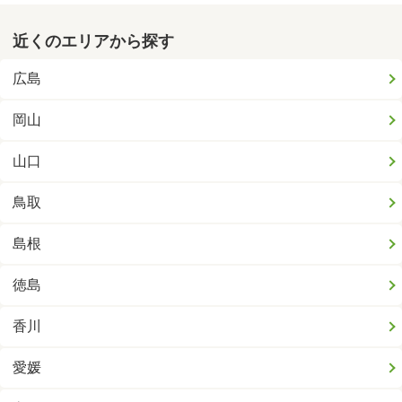
近くのエリアから探す
広島
岡山
山口
鳥取
島根
徳島
香川
愛媛