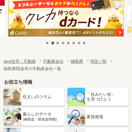
goo住宅・不動産
不動産会社
徳島県
市区一覧
徳島県阿波市の不動産会社一覧
お役立ち情報
「住みたい街」
住まいのコラム
を見つけよう
暮らしのデータ
家賃相場
(補助金・助成金情報)