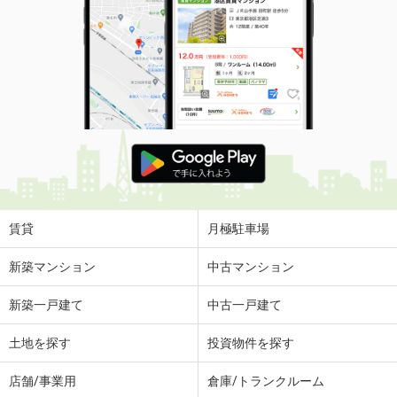
賃貸
月極駐車場
新築マンション
中古マンション
新築一戸建て
中古一戸建て
土地を探す
投資物件を探す
店舗/事業用
倉庫/トランクルーム