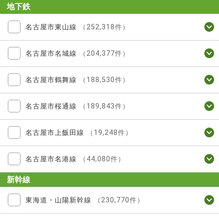
地下鉄
名古屋市東山線
（252,318件）
名古屋市名城線
（204,377件）
名古屋市鶴舞線
（188,530件）
名古屋市桜通線
（189,843件）
名古屋市上飯田線
（19,248件）
名古屋市名港線
（44,080件）
新幹線
東海道・山陽新幹線
（230,770件）