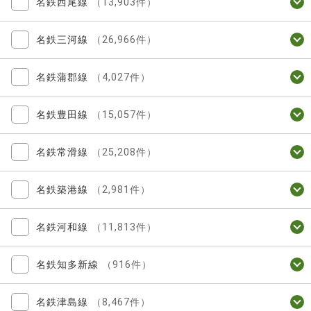
名鉄西尾線
（13,903件）
名鉄三河線
（26,966件）
名鉄蒲郡線
（4,027件）
名鉄豊田線
（15,057件）
名鉄常滑線
（25,208件）
名鉄築港線
（2,981件）
名鉄河和線
（11,813件）
名鉄知多新線
（916件）
名鉄津島線
（8,467件）