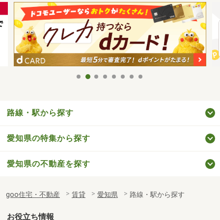
路線・駅から探す
愛知県の特集から探す
愛知県の不動産を探す
goo住宅・不動産
賃貸
愛知県
路線・駅から探す
お役立ち情報