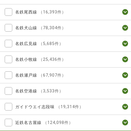
名鉄尾西線
（16,393件）
名鉄犬山線
（78,304件）
名鉄広見線
（5,685件）
名鉄小牧線
（25,436件）
名鉄瀬戸線
（67,907件）
名鉄空港線
（3,533件）
ガイドウエイ志段味
（19,314件）
近鉄名古屋線
（124,098件）