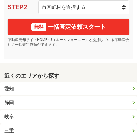
STEP2
一括査定依頼スタート
無料
不動産売却サイトHOME4U（ホームフォーユー）と提携している不動産会
社に一括査定依頼ができます。
近くのエリアから探す
愛知
静岡
岐阜
三重