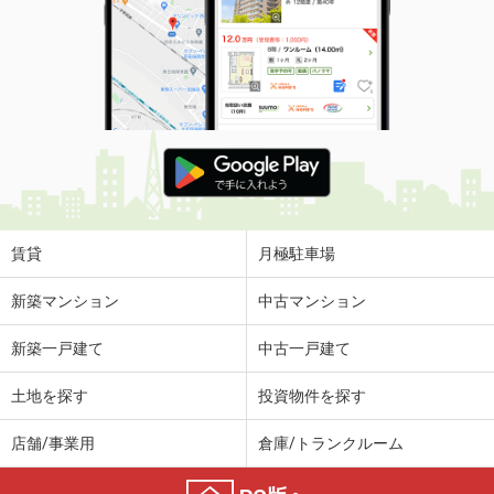
賃貸
月極駐車場
新築マンション
中古マンション
新築一戸建て
中古一戸建て
土地を探す
投資物件を探す
店舗/事業用
倉庫/トランクルーム