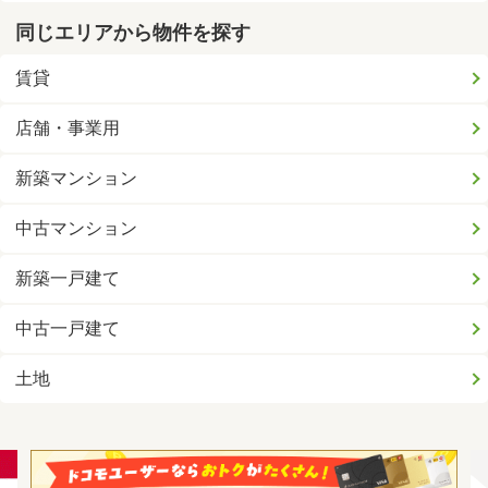
同じエリアから物件を探す
賃貸
店舗・事業用
新築マンション
中古マンション
新築一戸建て
中古一戸建て
土地