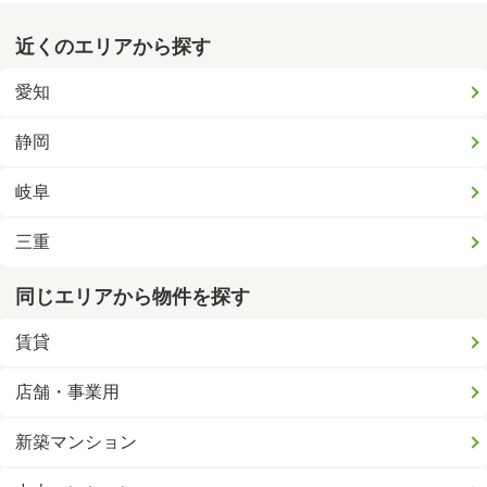
近くのエリアから探す
愛知
静岡
岐阜
三重
同じエリアから物件を探す
賃貸
店舗・事業用
新築マンション