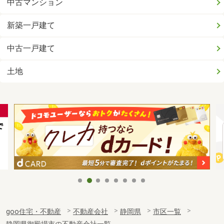
中古マンション
新築一戸建て
中古一戸建て
土地
goo住宅・不動産
不動産会社
静岡県
市区一覧