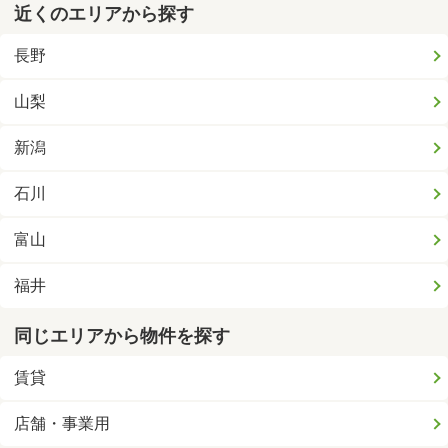
近くのエリアから探す
長野
山梨
新潟
石川
富山
福井
同じエリアから物件を探す
賃貸
店舗・事業用