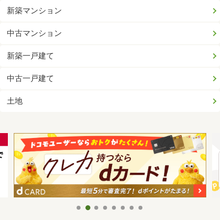
新築マンション
中古マンション
新築一戸建て
中古一戸建て
土地