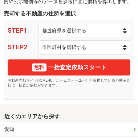
例や公示地価等のデータを参考に査定価格を算出します。
売却する不動産の住所を選択
STEP1
STEP2
一括査定依頼スタート
無料
不動産売却サイトHOME4U（ホームフォーユー）と提携している不動産会
社に一括査定依頼ができます。
近くのエリアから探す
愛知