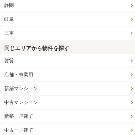
静岡
岐阜
三重
同じエリアから物件を探す
賃貸
店舗・事業用
新築マンション
中古マンション
新築一戸建て
中古一戸建て