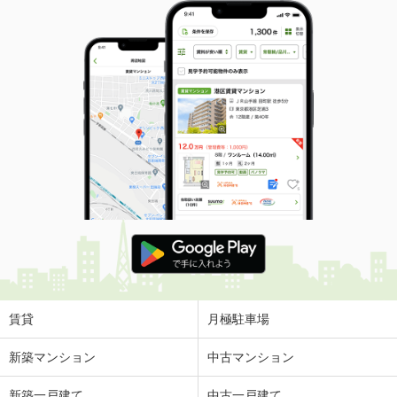
賃貸
月極駐車場
新築マンション
中古マンション
新築一戸建て
中古一戸建て