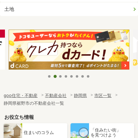
土地
goo住宅・不動産
不動産会社
静岡県
市区一覧
静岡県裾野市の不動産会社一覧
お役立ち情報
「住みたい街」
住まいのコラム
を見つけよう