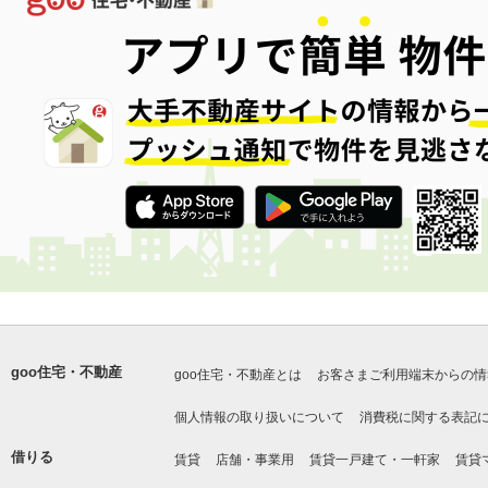
goo住宅・不動産
goo住宅・不動産とは
お客さまご利用端末からの情
個人情報の取り扱いについて
消費税に関する表記
借りる
賃貸
店舗・事業用
賃貸一戸建て・一軒家
賃貸