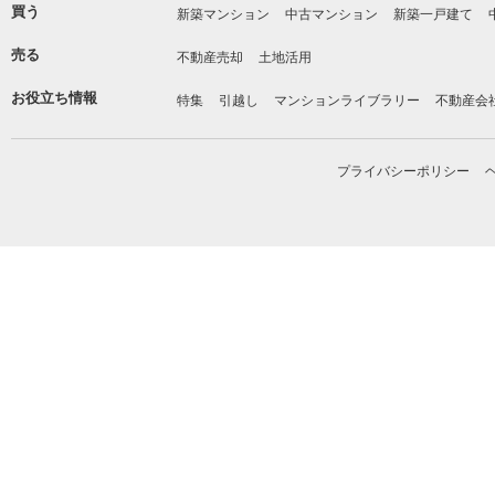
買う
新築マンション
中古マンション
新築一戸建て
売る
不動産売却
土地活用
お役立ち情報
特集
引越し
マンションライブラリー
不動産会
プライバシーポリシー