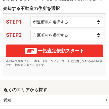
売却する不動産の住所を選択
STEP1
STEP2
一括査定依頼スタート
無料
不動産売却サイトHOME4U（ホームフォーユー）と提携している不動産会
社に一括査定依頼ができます。
近くのエリアから探す
愛知