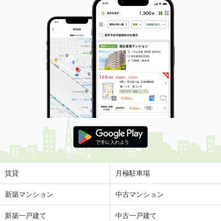
賃貸
月極駐車場
新築マンション
中古マンション
新築一戸建て
中古一戸建て