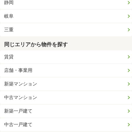
静岡
岐阜
三重
同じエリアから物件を探す
賃貸
店舗・事業用
新築マンション
中古マンション
新築一戸建て
中古一戸建て