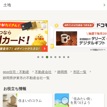
土地
goo住宅・不動産
不動産会社
静岡県
市区一覧
静岡県伊東市の不動産会社一覧
お役立ち情報
「住みたい街」
住まいのコラム
を見つけよう